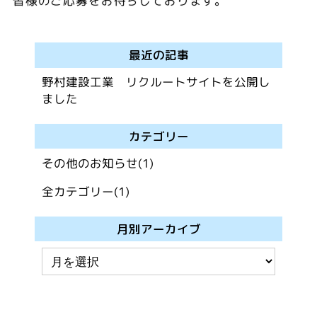
皆様のご応募をお待ちしております。
最近の記事
野村建設工業 リクルートサイトを公開し
ました
カテゴリー
その他のお知らせ(1)
全カテゴリー(1)
月別アーカイブ