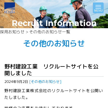
MENU
Recruit Information
採用お知らせ > その他のお知らせ一覧
その他のお知らせ
野村建設工業 リクルートサイトを公
開しました
2024年9月2日
[その他のお知らせ]
野村建設工業株式会社のリクルートサイトを公開い
たしました。